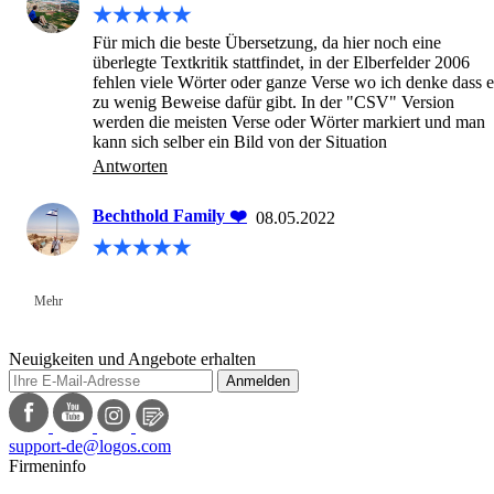
Für mich die beste Übersetzung, da hier noch eine 
überlegte Textkritik stattfindet, in der Elberfelder 2006 
fehlen viele Wörter oder ganze Verse wo ich denke dass es
zu wenig Beweise dafür gibt. In der "CSV" Version 
werden die meisten Verse oder Wörter markiert und man 
kann sich selber ein Bild von der Situation
Antworten
Bechthold Family ❤️
08.05.2022
Mehr
Neuigkeiten und Angebote erhalten
Anmelden
support-de@logos.com
Firmeninfo