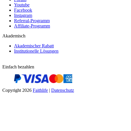
Youtube
Facebook
Instagram
Referral-Programm
Affiliate-Programm
Akademisch
Akademischer Rabatt
Institutionelle Lösungen
Einfach bezahlen
Copyright 2026
Faithlife
|
Datenschutz