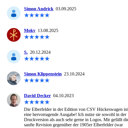
Simon Andrick
03.09.2025
Moky
13.08.2025
S.
20.12.2024
Simon Klippenstein
23.10.2024
David Decker
04.10.2023
Die Elberfelder in der Edition von CSV Hückeswagen ist 
eine hervorragende Ausgabe! Ich nutze sie sowohl in der 
Druckversion als auch sehr gerne in Logos. Mir gefällt die
sanfte Revision gegenüber der 1905er Elberfelder (war 