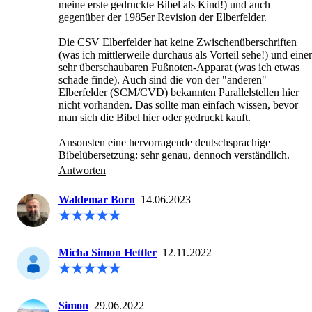
meine erste gedruckte Bibel als Kind!) und auch 
gegenüber der 1985er Revision der Elberfelder.

Die CSV Elberfelder hat keine Zwischenüberschriften 
(was ich mittlerweile durchaus als Vorteil sehe!) und einen
sehr überschaubaren Fußnoten-Apparat (was ich etwas 
schade finde). Auch sind die von der "anderen" 
Elberfelder (SCM/CVD) bekannten Parallelstellen hier 
nicht vorhanden. Das sollte man einfach wissen, bevor 
man sich die Bibel hier oder gedruckt kauft.

Ansonsten eine hervorragende deutschsprachige 
Bibelübersetzung: sehr genau, dennoch verständlich.
Antworten
Waldemar Born
14.06.2023
Micha Simon Hettler
12.11.2022
Simon
29.06.2022