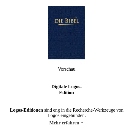
Vorschau
Digitale Logos-
Edition
Logos-Editionen
sind eng in die Recherche-Werkzeuge von
Logos eingebunden.
Mehr erfahren