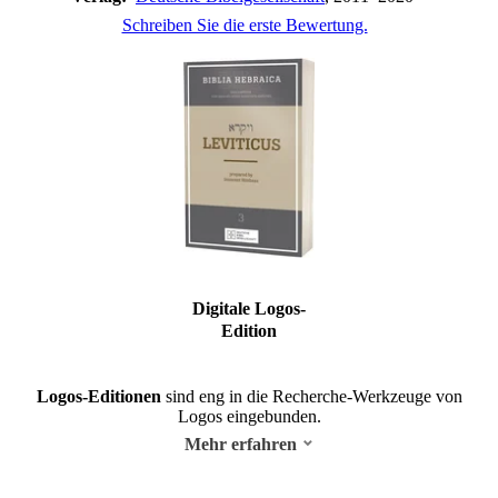
Schreiben Sie die erste Bewertung.
Digitale Logos-
Edition
Logos-Editionen
sind eng in die Recherche-Werkzeuge von
Logos eingebunden.
Mehr erfahren