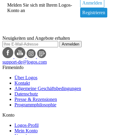
Anmelden
Melden Sie sich mit Ihrem Logos-
Konto an
Registrieren
Neuigkeiten und Angebote erhalten
Anmelden
support-de@logos.com
Firmeninfo
Über Logos
Kontakt
Allgemeine Geschäftsbedingungen
Datenschutz
Presse & Rezensionen
Programmphilosophie
Konto
Logos-Profil
Mein Konto