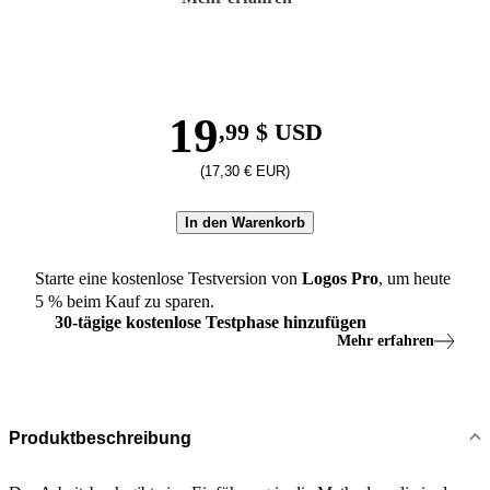
19
,99 $ USD
(17,30 € EUR)
In den Warenkorb
Starte eine kostenlose Testversion von
Logos
Pro
, um heute
5
% beim Kauf zu sparen.
30
-
tägige
kostenlose Testphase hinzufügen
Mehr erfahren
Produktbeschreibung