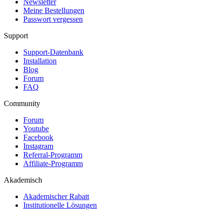
Newsletter
Meine Bestellungen
Passwort vergessen
Support
Support-Datenbank
Installation
Blog
Forum
FAQ
Community
Forum
Youtube
Facebook
Instagram
Referral-Programm
Affiliate-Programm
Akademisch
Akademischer Rabatt
Institutionelle Lösungen