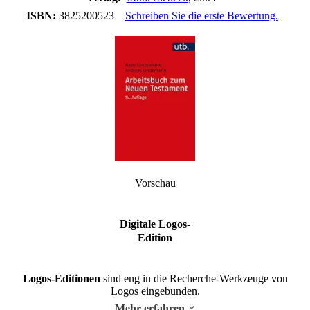
ISBN:
3825200523
Schreiben Sie die erste Bewertung.
Vorschau
Digitale Logos-
Edition
Logos-Editionen
sind eng in die Recherche-Werkzeuge von
Logos eingebunden.
Mehr erfahren