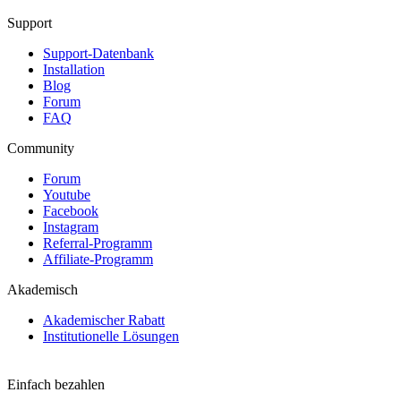
Support
Support-Datenbank
Installation
Blog
Forum
FAQ
Community
Forum
Youtube
Facebook
Instagram
Referral-Programm
Affiliate-Programm
Akademisch
Akademischer Rabatt
Institutionelle Lösungen
Einfach bezahlen