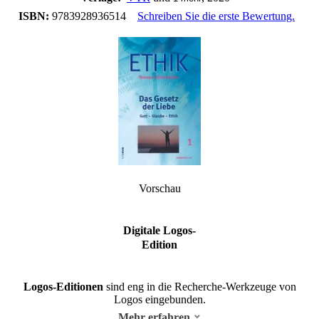
ISBN:
9783928936514
Schreiben Sie die erste Bewertung.
Vorschau
Digitale Logos-
Edition
Logos-Editionen
sind eng in die Recherche-Werkzeuge von
Logos eingebunden.
Mehr erfahren