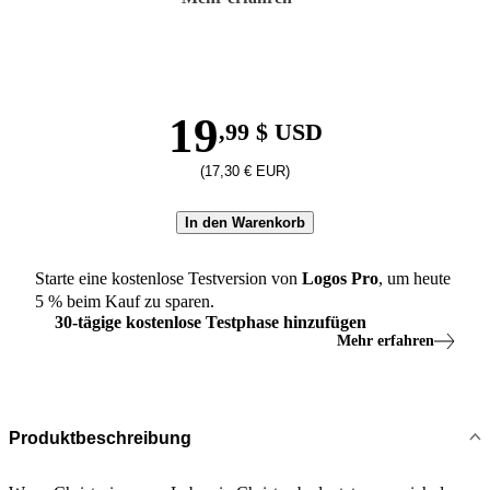
19
,99 $ USD
(17,30 € EUR)
In den Warenkorb
Starte eine kostenlose Testversion von
Logos
Pro
, um heute
5
% beim Kauf zu sparen.
30
-
tägige
kostenlose Testphase hinzufügen
Mehr erfahren
Produktbeschreibung