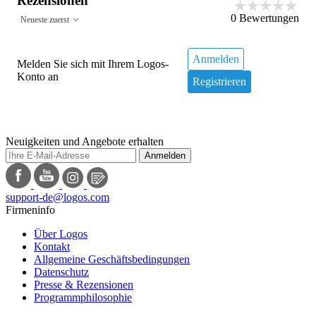
Rezensionen
0
Bewertungen
Neueste zuerst
Anmelden
Melden Sie sich mit Ihrem Logos-
Konto an
Registrieren
Neuigkeiten und Angebote erhalten
Anmelden
support-de@logos.com
Firmeninfo
Über Logos
Kontakt
Allgemeine Geschäftsbedingungen
Datenschutz
Presse & Rezensionen
Programmphilosophie