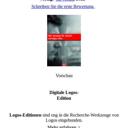
Schreiben Sie die erste Bewertung.
Vorschau
Digitale Logos-
Edition
Logos-Editionen
sind eng in die Recherche-Werkzeuge von
Logos eingebunden.
Mehr erfahren