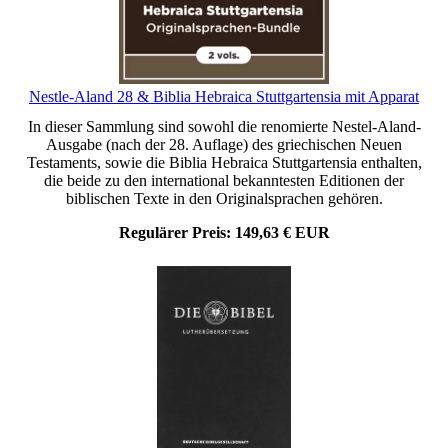
Nestle-Aland 28 & Biblia Hebraica Stuttgartensia mit Apparat
In dieser Sammlung sind sowohl die renomierte Nestel-Aland-
Ausgabe (nach der 28. Auflage) des griechischen Neuen
Testaments, sowie die Biblia Hebraica Stuttgartensia enthalten,
die beide zu den international bekanntesten Editionen der
biblischen Texte in den Originalsprachen gehören.
Regulärer Preis:
149,63 € EUR