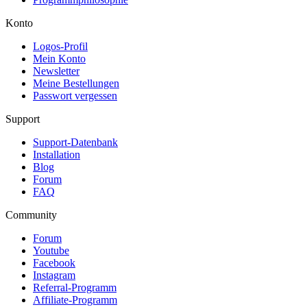
Konto
Logos-Profil
Mein Konto
Newsletter
Meine Bestellungen
Passwort vergessen
Support
Support-Datenbank
Installation
Blog
Forum
FAQ
Community
Forum
Youtube
Facebook
Instagram
Referral-Programm
Affiliate-Programm