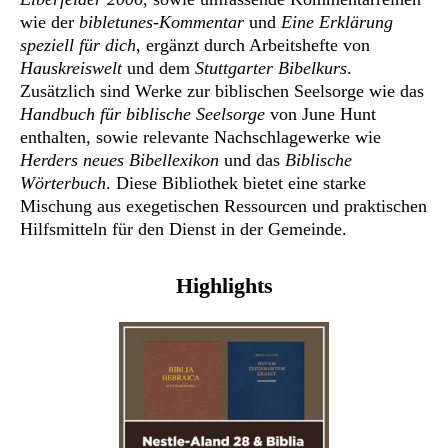
wie der
bibletunes-Kommentar
und
Eine Erklärung
speziell für dich
, ergänzt durch Arbeitshefte von
Hauskreiswelt
und dem
Stuttgarter Bibelkurs
.
Zusätzlich sind Werke zur biblischen Seelsorge wie das
Handbuch für biblische Seelsorge
von June Hunt
enthalten, sowie relevante Nachschlagewerke wie
Herders neues Bibellexikon
und das
Biblische
Wörterbuch
. Diese Bibliothek bietet eine starke
Mischung aus exegetischen Ressourcen und praktischen
Hilfsmitteln für den Dienst in der Gemeinde.
Highlights