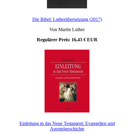
Die Bibel: Lutherübersetzung (2017)
Von Martin Luther
Regulärer Preis:
16,43 € EUR
Einleitung in das Neue Testament: Evangelien und
Apostelgeschichte