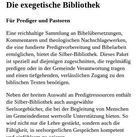
Die exegetische Bibliothek
Für Prediger und Pastoren
Eine reichhaltige Sammlung an Bibelübersetzungen,
Kommentaren und theologischen Nachschlagewerken,
die eine fundierte Predigtvorbereitung und Bibelarbeit
ermöglichen, bietet die Silber-Bibliothek. Dieses Paket
ist speziell auf diejenigen zugeschnitten, die regelmäßig
predigen oder in der Gemeinde Verantwortung tragen
und einen tiefgehenden, verlässlichen Zugang zu den
biblischen Texten benötigen.
Neben der breiten Auswahl an Predigtressourcen enthält
die Silber-Bibliothek auch ausgewählte
Seelsorgebücher, die bei der Begleitung von Menschen
im Gemeindedienst wertvolle Unterstützung bieten. So
wird nicht nur die Lehre gestärkt, sondern auch die
Fähigkeit, in seelsorgerlichen Gesprächen kompetent