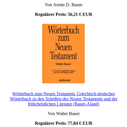
Von Armin D. Baum
Regulärer Preis:
56,21 € EUR
Wörterbuch zum Neuen Testament. Griechisch-deutsches
Wörterbuch zu den Schriften des Neuen Testaments und der
frühchristlichen Literatur (Bauer-Aland)
Von Walter Bauer
Regulärer Preis:
77,84 € EUR