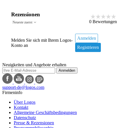
Rezensionen
0
Bewertungen
Neueste zuerst
Anmelden
Melden Sie sich mit Ihrem Logos-
Konto an
Registrieren
Neuigkeiten und Angebote erhalten
Anmelden
support-de@logos.com
Firmeninfo
Über Logos
Kontakt
Allgemeine Geschäftsbedingungen
Datenschutz
Presse & Rezensionen
Programmphilosophie