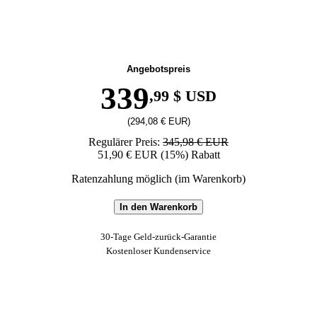
Angebotspreis
339
,99 $ USD
(294,08 € EUR)
Regulärer Preis:
345,98 € EUR
51,90 € EUR (15%) Rabatt
Ratenzahlung möglich (im Warenkorb)
In den Warenkorb
30-Tage Geld-zurück-Garantie
Kostenloser Kundenservice