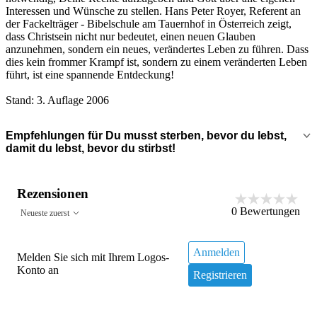
Interessen und Wünsche zu stellen. Hans Peter Royer, Referent an
der Fackelträger - Bibelschule am Tauernhof in Österreich zeigt,
dass Christsein nicht nur bedeutet, einen neuen Glauben
anzunehmen, sondern ein neues, verändertes Leben zu führen. Dass
dies kein frommer Krampf ist, sondern zu einem veränderten Leben
führt, ist eine spannende Entdeckung!
Stand: 3. Auflage 2006
Empfehlungen für Du musst sterben, bevor du lebst,
damit du lebst, bevor du stirbst!
Rezensionen
0
Bewertungen
Neueste zuerst
Anmelden
Melden Sie sich mit Ihrem Logos-
Konto an
Registrieren