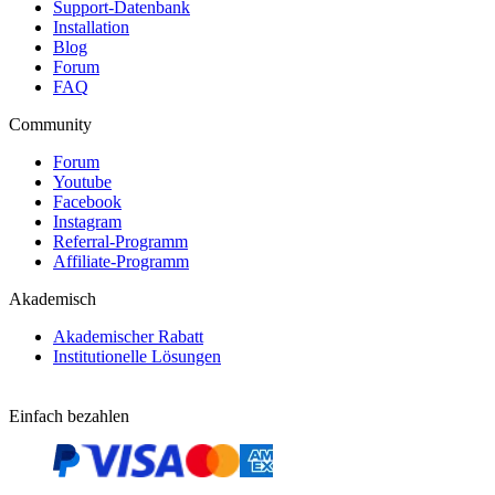
Support-Datenbank
Installation
Blog
Forum
FAQ
Community
Forum
Youtube
Facebook
Instagram
Referral-Programm
Affiliate-Programm
Akademisch
Akademischer Rabatt
Institutionelle Lösungen
Einfach bezahlen