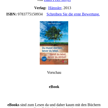
Verlag:
Hänssler
, 2013
ISBN:
9783775150934
Schreiben Sie die erste Bewertung.
Vorschau
eBook
eBooks
sind zum Lesen da und daher kaum mit den Büchern