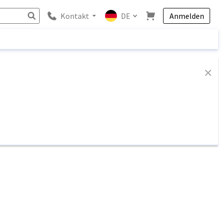
Kontakt
DE
Anmelden