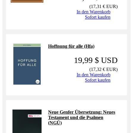
(
17,31 € EUR
)
In den Warenkorb
Sofort kaufen
Hoffnung für alle (Hfa)
19,99 $ USD
(
17,32 € EUR
)
In den Warenkorb
Sofort kaufen
Neue Genfer Übersetzung: Neues
Testament und die Psalmen
(NGÜ)