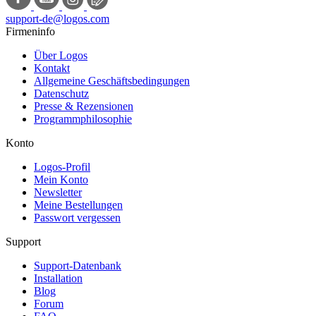
support-de@logos.com
Firmeninfo
Über Logos
Kontakt
Allgemeine Geschäftsbedingungen
Datenschutz
Presse & Rezensionen
Programmphilosophie
Konto
Logos-Profil
Mein Konto
Newsletter
Meine Bestellungen
Passwort vergessen
Support
Support-Datenbank
Installation
Blog
Forum