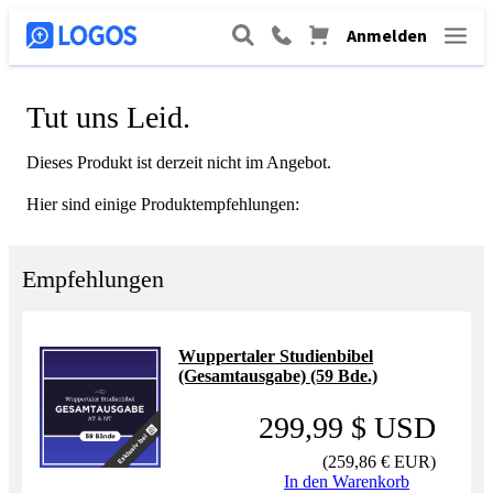
Anmelden
Tut uns Leid.
Dieses Produkt ist derzeit nicht im Angebot.
Hier sind einige Produktempfehlungen:
Empfehlungen
Wuppertaler Studienbibel
(Gesamtausgabe) (59 Bde.)
299,99 $ USD
(
259,86 € EUR
)
In den Warenkorb