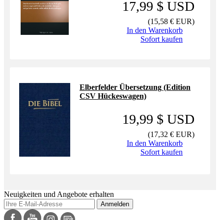
17,99 $ USD
(
15,58 € EUR
)
In den Warenkorb
Sofort kaufen
Elberfelder Übersetzung (Edition
CSV Hückeswagen)
19,99 $ USD
(
17,32 € EUR
)
In den Warenkorb
Sofort kaufen
Neuigkeiten und Angebote erhalten
Anmelden