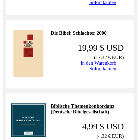
Sofort kaufen
Die Bibel: Schlachter 2000
19,99 $ USD
(
17,32 € EUR
)
In den Warenkorb
Sofort kaufen
Biblische Themenkonkordanz
(Deutsche Bibelgesellschaft)
4,99 $ USD
(
4,32 € EUR
)